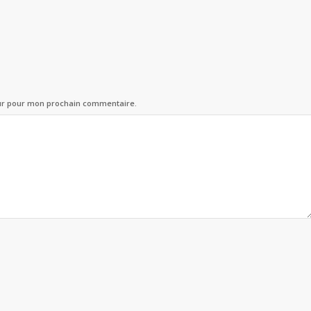
eur pour mon prochain commentaire.