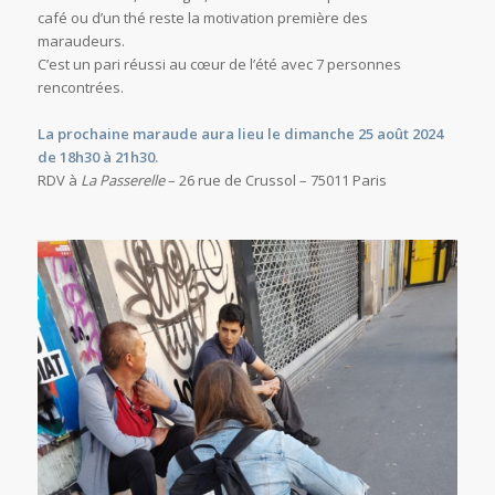
café ou d’un thé reste la motivation première des
maraudeurs.
C’est un pari réussi au cœur de l’été avec 7 personnes
rencontrées.
La prochaine maraude aura lieu le dimanche 25 août 2024
de 18h30 à 21h30.
RDV à
La Passerelle
– 26 rue de Crussol – 75011 Paris