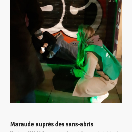
Maraude auprès des sans-abris