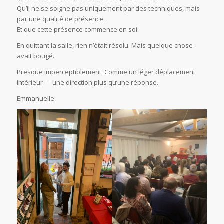
Qu’il ne se soigne pas uniquement par des techniques, mais
par une qualité de présence.
Et que cette présence commence en soi.
En quittant la salle, rien n’était résolu. Mais quelque chose
avait bougé.
Presque imperceptiblement. Comme un léger déplacement
intérieur — une direction plus qu’une réponse.
Emmanuelle