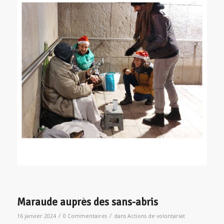
Maraude auprès des sans-abris
/
/
16 janvier 2024
0 Commentaires
dans
Actions de volontariat