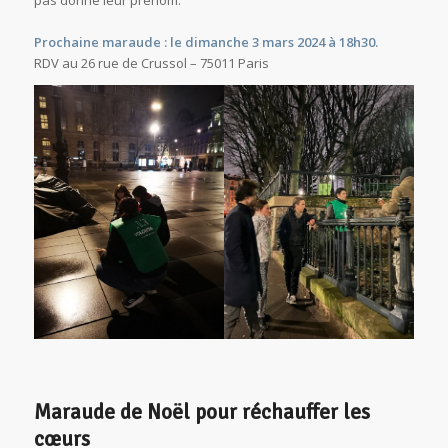
Prochaine maraude : le dimanche 3 mars 2024 à 18h30.
RDV au 26 rue de Crussol – 75011 Paris
Maraude de Noël pour réchauffer les
cœurs