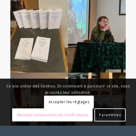
Ce site utilise des cookies. En continuant à parcourir ce site, vous
acceptez leur utilisation.
Accepter les réglages
Masquer uniquement les notifications
Paramètres