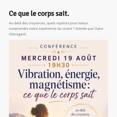
Ce que le corps sait.
Au-delà des croyances, quels repères pour mieux
comprendre notre expérience du vivant ? Animée par Claire
Olasagasti.