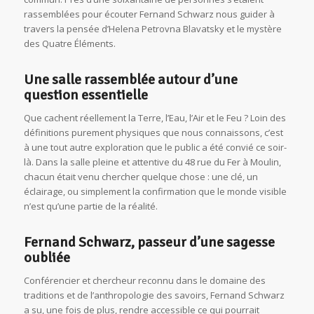
rassemblées pour écouter Fernand Schwarz nous guider à
travers la pensée d’Helena Petrovna Blavatsky et le mystère
des Quatre Éléments.
Une salle rassemblée autour d’une
question essentielle
Que cachent réellement la Terre, l’Eau, l’Air et le Feu ? Loin des
définitions purement physiques que nous connaissons, c’est
à une tout autre exploration que le public a été convié ce soir-
là. Dans la salle pleine et attentive du 48 rue du Fer à Moulin,
chacun était venu chercher quelque chose : une clé, un
éclairage, ou simplement la confirmation que le monde visible
n’est qu’une partie de la réalité.
Fernand Schwarz, passeur d’une sagesse
oubliée
Conférencier et chercheur reconnu dans le domaine des
traditions et de l’anthropologie des savoirs, Fernand Schwarz
a su, une fois de plus, rendre accessible ce qui pourrait