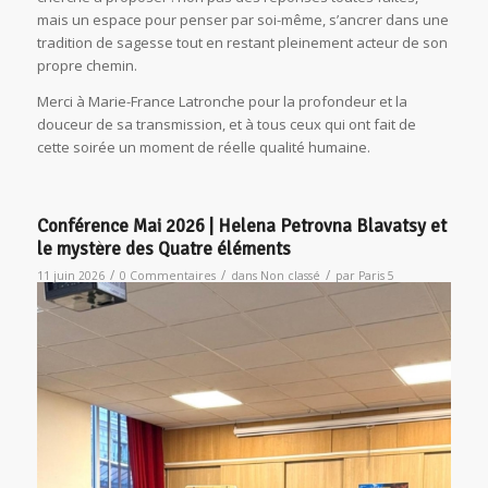
mais un espace pour penser par soi-même, s’ancrer dans une
tradition de sagesse tout en restant pleinement acteur de son
propre chemin.
Merci à Marie-France Latronche pour la profondeur et la
douceur de sa transmission, et à tous ceux qui ont fait de
cette soirée un moment de réelle qualité humaine.
Conférence Mai 2026 | Helena Petrovna Blavatsy et
le mystère des Quatre éléments
/
/
/
11 juin 2026
0 Commentaires
dans
Non classé
par
Paris 5