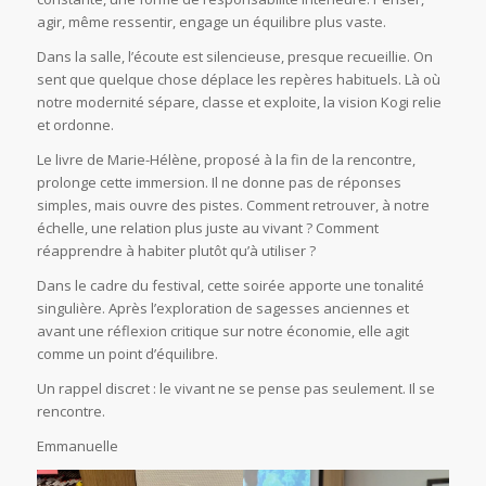
agir, même ressentir, engage un équilibre plus vaste.
Dans la salle, l’écoute est silencieuse, presque recueillie. On
sent que quelque chose déplace les repères habituels. Là où
notre modernité sépare, classe et exploite, la vision Kogi relie
et ordonne.
Le livre de Marie-Hélène, proposé à la fin de la rencontre,
prolonge cette immersion. Il ne donne pas de réponses
simples, mais ouvre des pistes. Comment retrouver, à notre
échelle, une relation plus juste au vivant ? Comment
réapprendre à habiter plutôt qu’à utiliser ?
Dans le cadre du festival, cette soirée apporte une tonalité
singulière. Après l’exploration de sagesses anciennes et
avant une réflexion critique sur notre économie, elle agit
comme un point d’équilibre.
Un rappel discret : le vivant ne se pense pas seulement. Il se
rencontre.
Emmanuelle