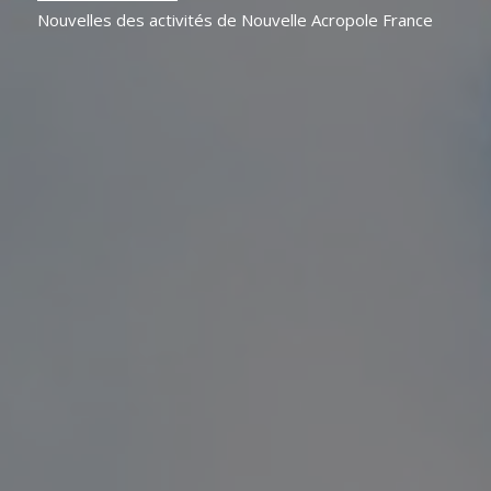
Nouvelles des activités de Nouvelle Acropole France