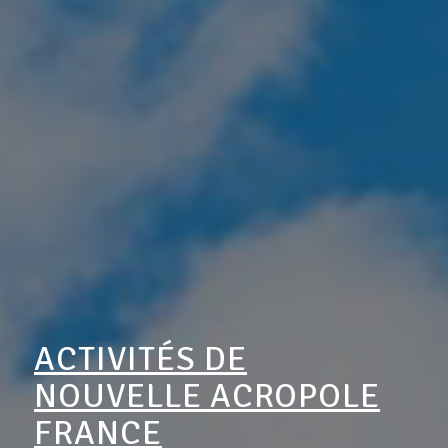
ACTIVITÉS DE
NOUVELLE ACROPOLE
FRANCE