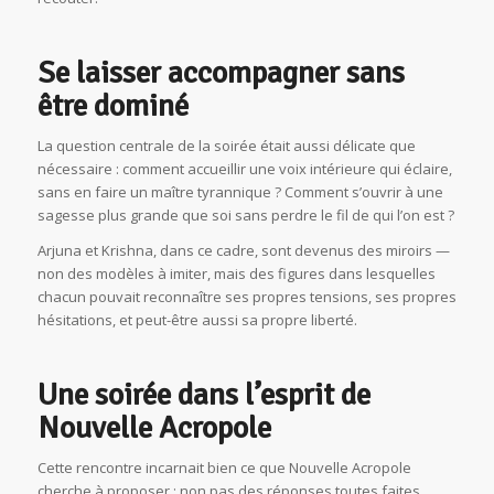
Se laisser accompagner sans
être dominé
La question centrale de la soirée était aussi délicate que
nécessaire : comment accueillir une voix intérieure qui éclaire,
sans en faire un maître tyrannique ? Comment s’ouvrir à une
sagesse plus grande que soi sans perdre le fil de qui l’on est ?
Arjuna et Krishna, dans ce cadre, sont devenus des miroirs —
non des modèles à imiter, mais des figures dans lesquelles
chacun pouvait reconnaître ses propres tensions, ses propres
hésitations, et peut-être aussi sa propre liberté.
Une soirée dans l’esprit de
Nouvelle Acropole
Cette rencontre incarnait bien ce que Nouvelle Acropole
cherche à proposer : non pas des réponses toutes faites,