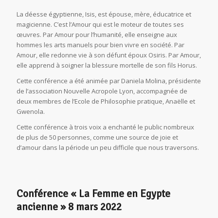
La déesse égyptienne, Isis, est épouse, mère, éducatrice et
magicienne. C’est l’Amour qui est le moteur de toutes ses
œuvres. Par Amour pour l’humanité, elle enseigne aux
hommes les arts manuels pour bien vivre en société. Par
Amour, elle redonne vie à son défunt époux Osiris. Par Amour,
elle apprend à soigner la blessure mortelle de son fils Horus.
Cette conférence a été animée par Daniela Molina, présidente
de l’association Nouvelle Acropole Lyon, accompagnée de
deux membres de l’Ecole de Philosophie pratique, Anaëlle et
Gwenola.
Cette conférence à trois voix a enchanté le public nombreux
de plus de 50 personnes, comme une source de joie et
d’amour dans la période un peu difficile que nous traversons.
Conférence « La Femme en Egypte
ancienne » 8 mars 2022