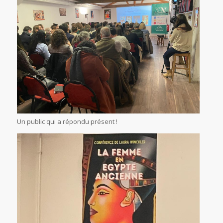
Un public qui a répondu présent !