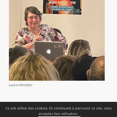
Laura Winckler
Ce site utilise des cookies. En continuant à parcourir ce site, vous
acceptez leur utilisation.