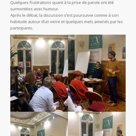
Quelques frustrations quant à la prise de parole ont été
surmontées avec humour.
Après le débat, la discussion s’est poursuivie comme à son
habitude autour d’un verre et quelques mets amenés par les
participants.