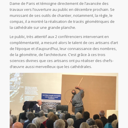
Dame de Paris et témoigne directement de l’avancée des
travaux vers l’ouverture au public en décembre prochain. Se
munissant de ses outils de chantier, notamment, la règle, le
compas, il a montré la réalisation de tracés géométriques de
la cathédrale sur une grande planche.
Le public, très attentif aux 2 conférenciers intervenant en
complémentarité, a mesuré alors le talent de ces artisans d’art
de l’époque et d’aujourd’hui, leur connaissance des nombres,
de la géométrie, de l’architecture. C’est grâce à ces trois
sciences divines que ces artisans ont pu réaliser des chefs-
d’œuvre aussi merveilleux que les cathédrales.