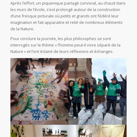
Après l’effort, un piquenique partagé convivial, au chaud dans
les murs de l’école, s’est prolongé autour de la construction
d’une fresque picturale où petits et grands ont fédéré leur
imagination et fait apparaitre et relié de nombreux éléments
de la Nature.
Pour conclure la journée, les plus philosophes se sont
interrogés sur le thème « l’homme peut-il vivre séparé de la
Nature » et l’ont éclairé de leurs réflexions et échanges.