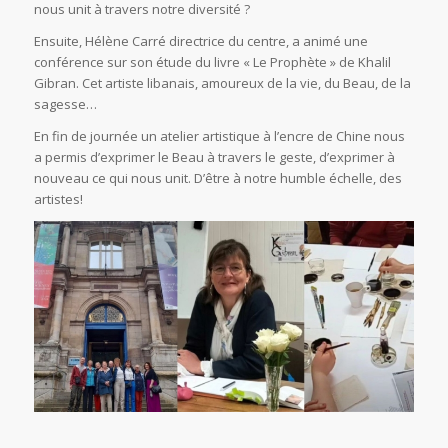
nous unit à travers notre diversité ?
Ensuite, Hélène Carré directrice du centre, a animé une
conférence sur son étude du livre « Le Prophète » de Khalil
Gibran. Cet artiste libanais, amoureux de la vie, du Beau, de la
sagesse…
En fin de journée un atelier artistique à l’encre de Chine nous
a permis d’exprimer le Beau à travers le geste, d’exprimer à
nouveau ce qui nous unit. D’être à notre humble échelle, des
artistes!