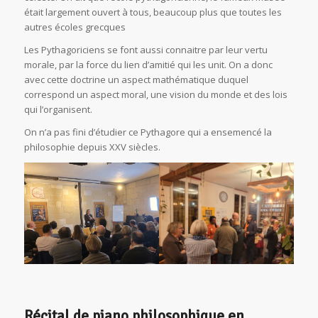
était largement ouvert à tous, beaucoup plus que toutes les
autres écoles grecques
Les Pythagoriciens se font aussi connaitre par leur vertu
morale, par la force du lien d’amitié qui les unit. On a donc
avec cette doctrine un aspect mathématique duquel
correspond un aspect moral, une vision du monde et des lois
qui l’organisent.
On n’a pas fini d’étudier ce Pythagore qui a ensemencé la
philosophie depuis XXV siècles.
Récital de piano philosophique en