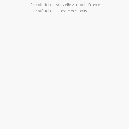
Site officiel de Nouvelle Acropole France
Site officiel de la revue Acropolis
e