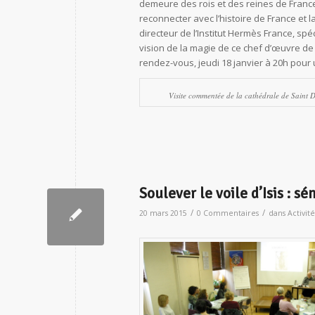
demeure des rois et des reines de France,
reconnecter avec l’histoire de France et
directeur de l’Institut Hermès France, spé
vision de la magie de ce chef d’œuvre de 
rendez-vous, jeudi 18 janvier à 20h pour 
Visite commentée de la cathédrale de Saint D
Soulever le voile d’Isis : 
/
/
20 mars 2015
0 Commentaires
dans
Activité