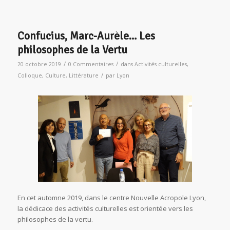
Confucius, Marc-Aurèle… Les
philosophes de la Vertu
/
/
20 octobre 2019
0 Commentaires
dans
Activités culturelles
,
/
Colloque
,
Culture
,
Littérature
par
Lyon
En cet automne 2019, dans le centre Nouvelle Acropole Lyon,
la dédicace des activités culturelles est orientée vers les
philosophes de la vertu.