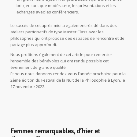
brio, en tant que modérateur, les présentations et les
échanges avec les conférenciers.
Le succès de cet après-midi a également résidé dans des
ateliers participatifs de type Master Class avec les
philosophes qui ont proposé des espaces de rencontre et de
partage plus approfondi.
Nous profitons également de cet article pour remercier
l’ensemble des bénévoles qui ont rendu possible cet
événement de grande qualité !
Et nous nous donnons rendez-vous l’année prochaine pour la
2ème édition du Festival de la Nuit de la Philosophie à Lyon, le
17 novembre 2022.
Femmes remarquables, d’hier et