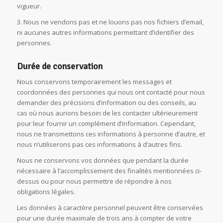
vigueur.
3. Nous ne vendons pas et ne louons pas nos fichiers d’email,
ni aucunes autres informations permettant d’identifier des
personnes.
Durée de conservation
Nous conservons temporairement les messages et
coordonnées des personnes qui nous ont contacté pour nous
demander des précisions d’information ou des conseils, au
cas où nous aurions besoin de les contacter ultérieurement
pour leur fournir un complément d’information. Cependant,
nous ne transmettons ces informations à personne d’autre, et
nous n’utiliserons pas ces informations à d’autres fins.
Nous ne conservons vos données que pendant la durée
nécessaire à l’accomplissement des finalités mentionnées ci-
dessus ou pour nous permettre de répondre à nos
obligations légales.
Les données à caractère personnel peuvent être conservées
pour une durée maximale de trois ans à compter de votre