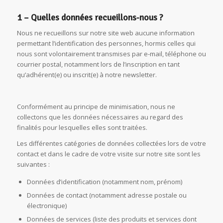
1 – Quelles données recueillons-nous ?
Nous ne recueillons sur notre site web aucune information
permettant l’identification des personnes, hormis celles qui
nous sont volontairement transmises par e-mail, téléphone ou
courrier postal, notamment lors de l’inscription en tant
qu’adhérent(e) ou inscrit(e) à notre newsletter.
Conformément au principe de minimisation, nous ne
collectons que les données nécessaires au regard des
finalités pour lesquelles elles sont traitées.
Les différentes catégories de données collectées lors de votre
contact et dans le cadre de votre visite sur notre site sont les
suivantes :
Données d’identification (notamment nom, prénom)
Données de contact (notamment adresse postale ou
électronique)
Données de services (liste des produits et services dont