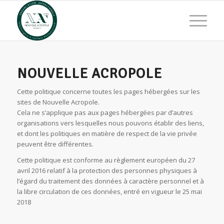
NOUVELLE ACROPOLE
Cette politique concerne toutes les pages hébergées sur les
sites de Nouvelle Acropole.
Cela ne s’applique pas aux pages hébergées par d’autres
organisations vers lesquelles nous pouvons établir des liens,
et dont les politiques en matière de respect de la vie privée
peuvent être différentes.
Cette politique est conforme au règlement européen du 27
avril 2016 relatif à la protection des personnes physiques à
l’égard du traitement des données à caractère personnel et à
la libre circulation de ces données, entré en vigueur le 25 mai
2018