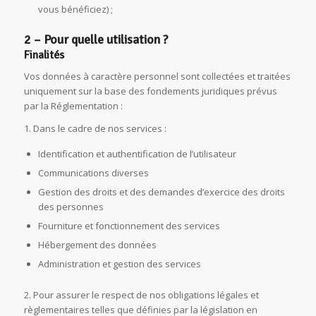
vous bénéficiez) ;
2 – Pour quelle utilisation ?
Finalités
Vos données à caractère personnel sont collectées et traitées
uniquement sur la base des fondements juridiques prévus
par la Réglementation :
1. Dans le cadre de nos services :
Identification et authentification de l’utilisateur
Communications diverses
Gestion des droits et des demandes d’exercice des droits
des personnes
Fourniture et fonctionnement des services
Hébergement des données
Administration et gestion des services
2. Pour assurer le respect de nos obligations légales et
règlementaires telles que définies par la législation en