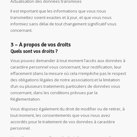
Actualisation des données transmises
Il est important que les informations que vous nous
transmettez soient exactes et à jour, et que vous nous
informiez sans délai de tout changement significatif vous
concernant.
3 – À propos de vos droits
Quels sont vos droits ?
Vous pouvez demander à tout moment l’accès aux données à
caractère personnel vous concernant, leur rectification, leur
effacement (dans la mesure où cela n’empêche pas le respect
des obligations légales de notre association) et la limitation
d’un ou plusieurs traitements particuliers de données vous
concernant, dans les conditions prévues par la
Réglementation.
Vous disposez également du droit de modifier ou de retirer, à
tout moment, les consentements que vous nous avez
accordés pour le traitement de vos données à caractère
personnel.