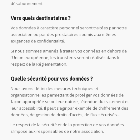
désabonnement.
Vers quels destinataires ?
Vos données à caractère personnel seront traitées par notre
association ou par des prestataires soumis aux mêmes
exigences de confidentialité.
Si nous sommes amenés à traiter vos données en dehors de
l’Union européenne, les transferts seront réalisés dans le
respect de la Réglementation.
Quelle sécurité pour vos données ?
Nous avons défini des mesures techniques et
organisationnelles permettant de protéger vos données de
façon appropriée selon leur nature, l’étendue du traitement et
leur accessibilité. Il peut s’agir par exemple de chiffrement des
données, de gestion de droits d’accès, de flux sécurisés…
Le respect de la sécurité et de la protection de vos données
s’impose aux responsables de notre association.