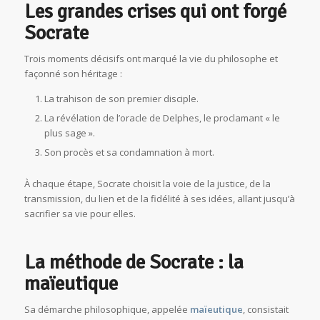
Les grandes crises qui ont forgé
Socrate
Trois moments décisifs ont marqué la vie du philosophe et
façonné son héritage :
La trahison de son premier disciple.
La révélation de l’oracle de Delphes, le proclamant « le
plus sage ».
Son procès et sa condamnation à mort.
À chaque étape, Socrate choisit la voie de la justice, de la
transmission, du lien et de la fidélité à ses idées, allant jusqu’à
sacrifier sa vie pour elles.
La méthode de Socrate : la
maïeutique
Sa démarche philosophique, appelée
maïeutique
, consistait