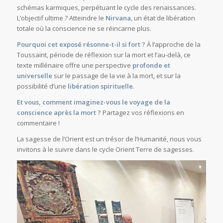
schémas karmiques, perpétuant le cycle des renaissances.
L’objectif ultime ? Atteindre le
Nirvana
, un état de libération
totale où la conscience ne se réincarne plus.
Pourquoi cet exposé résonne-t-il si fort ?
À l’approche de la
Toussaint, période de réflexion sur la mort et l’au-delà, ce
texte millénaire offre une perspective
profonde et
universelle
sur le passage de la vie à la mort, et sur la
possibilité d’une
libération spirituelle
.
Et vous, comment imaginez-vous le voyage de la
conscience après la mort ?
Partagez vos réflexions en
commentaire !
La sagesse de l’Orient est un trésor de l’Humanité, nous vous
invitons à le suivre dans le cycle Orient Terre de sagesses.