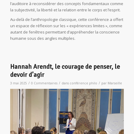
l’auditoire à reconsidérer des concepts fondamentaux comme
la subjectivité, la liberté et la relation entre le corps et l’esprit.
Au-delà de l’anthropologie classique, cette conférence a offert
un espace de réflexion sur les « expériences limites », comme
autant de fenêtres permettant d’appréhender la conscience
humaine sous des angles multiples.
Hannah Arendt, le courage de penser, le
devoir d’agir
/
/
/
3 mai 2025
0 Commentaires
dans
conférence philo
par
Marseille