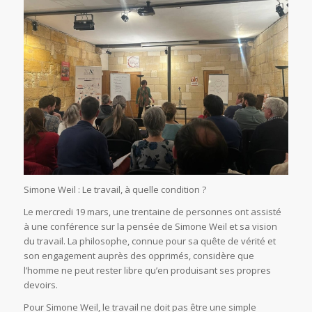
Simone Weil : Le travail, à quelle condition ?
Le mercredi 19 mars, une trentaine de personnes ont assisté
à une conférence sur la pensée de Simone Weil et sa vision
du travail. La philosophe, connue pour sa quête de vérité et
son engagement auprès des opprimés, considère que
l’homme ne peut rester libre qu’en produisant ses propres
devoirs.
Pour Simone Weil, le travail ne doit pas être une simple