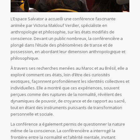
L’Espace Salvator a accueilli une conférence fascinante
animée par Victoria Maklouf Verdier, spécialiste en
anthropologie et philosophie, sur les états modifiés de
conscience. Devant un public nombreux, la conférencière a
plongé dans l’étude des phénomènes de transe et de
possession, en abordant leur dimension anthropologique et
philosophique.
À travers ses recherches menées au Maroc et au Brésil, elle a
exploré comment ces états, loin d’être des curiosités
exotiques, façonnent profondément les identités collectives et
individuelles. Elle a montré que ces expériences, souvent
perçues comme des ruptures de la normalité, révèlent des
dynamiques de pouvoir, de croyance et de rapport au sacré,
tout en étant des instruments puissants de transformation
personnelle et sociale.
La conférence a également permis de questionner la nature
même de la conscience. La conférencière a interrogé la
frontière entre la normalité et l’altérité mentale, invitant