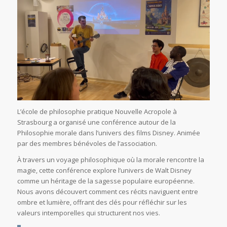
L’école de philosophie pratique Nouvelle Acropole à
Strasbourg a organisé une conférence autour de la
Philosophie morale dans l’univers des films Disney. Animée
par des membres bénévoles de l’association.
À travers un voyage philosophique où la morale rencontre la
magie, cette conférence explore l’univers de Walt Disney
comme un héritage de la sagesse populaire européenne.
Nous avons découvert comment ces récits naviguent entre
ombre et lumière, offrant des clés pour réfléchir sur les
valeurs intemporelles qui structurent nos vies.