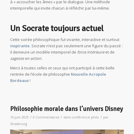
à « accoucher les âmes » par le dialogue. Une méthode
intemporelle qui invite chacun à réfléchir par lui-même.
Un Socrate toujours actuel
Cette soirée philosophique fut vivante, interactive et surtout
inspirante
. Socrate n’est pas seulement une figure du passé :
il demeure un modèle intemporel de
force intérieure
et de
sagesse en action
.
Merci à toutes celles et ceux qui ont participé à cette belle
rentrée de l’école de philosophie
Nouvelle Acropole
Bordeaux
!
Philosophie morale dans l’univers Disney
/
/
/
16 juin 2025
0 Commentaires
dans
conférence philo
par
Strasbourg