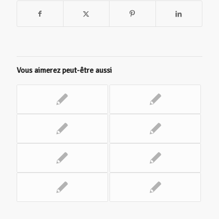
Vous aimerez peut-être aussi