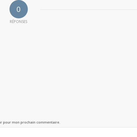
0
RÉPONSES
eur pour mon prochain commentaire.