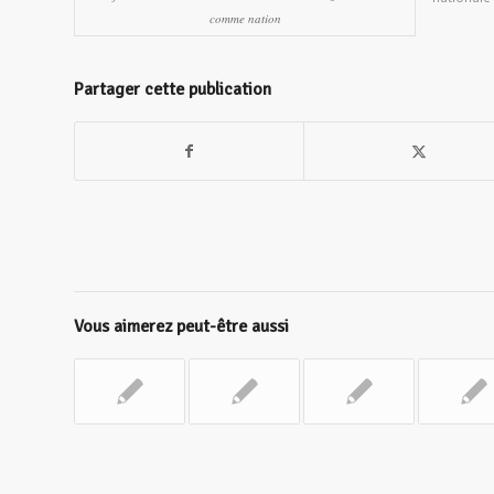
comme nation
Partager cette publication
Vous aimerez peut-être aussi