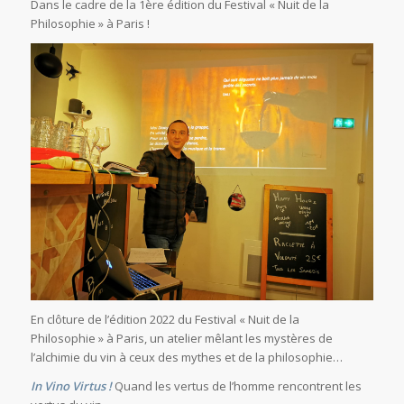
Dans le cadre de la 1ère édition du Festival « Nuit de la
Philosophie » à Paris !
En clôture de l’édition 2022 du Festival « Nuit de la
Philosophie » à Paris, un atelier mêlant les mystères de
l’alchimie du vin à ceux des mythes et de la philosophie…
In Vino Virtus !
Quand les vertus de l’homme rencontrent les