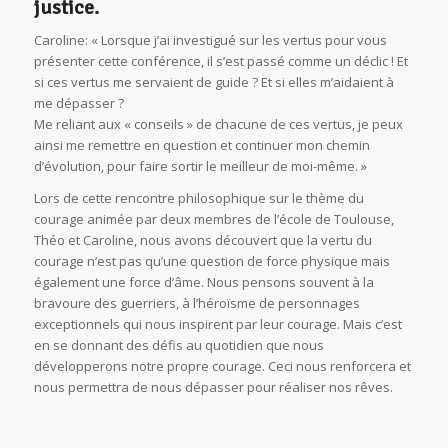
justice.
Caroline: « Lorsque j’ai investigué sur les vertus pour vous
présenter cette conférence, il s’est passé comme un déclic ! Et
si ces vertus me servaient de guide ? Et si elles m’aidaient à
me dépasser ?
Me reliant aux « conseils » de chacune de ces vertus, je peux
ainsi me remettre en question et continuer mon chemin
d’évolution, pour faire sortir le meilleur de moi-même. »
Lors de cette rencontre philosophique sur le thème du
courage animée par deux membres de l’école de Toulouse,
Théo et Caroline, nous avons découvert que la vertu du
courage n’est pas qu’une question de force physique mais
également une force d’âme. Nous pensons souvent à la
bravoure des guerriers, à l’héroïsme de personnages
exceptionnels qui nous inspirent par leur courage. Mais c’est
en se donnant des défis au quotidien que nous
développerons notre propre courage. Ceci nous renforcera et
nous permettra de nous dépasser pour réaliser nos rêves.