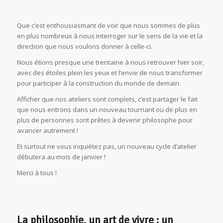
Que c’est enthousiasmant de voir que nous sommes de plus
en plus nombreux à nous interroger sur le sens de la vie et la
direction que nous voulons donner à celle-ci.
Nous étions presque une trentaine à nous retrouver hier soir,
avec des étoiles plein les yeux et l’envie de nous transformer
pour participer à la construction du monde de demain.
Afficher que nos ateliers sont complets, c’est partager le fait
que nous entrons dans un nouveau tournant ou de plus en
plus de personnes sont prêtes à devenir philosophe pour
avancer autrement !
Et surtout ne vous inquiétez pas, un nouveau cycle d’atelier
débutera au mois de janvier !
Merci à tous !
La philosophie, un art de vivre : un