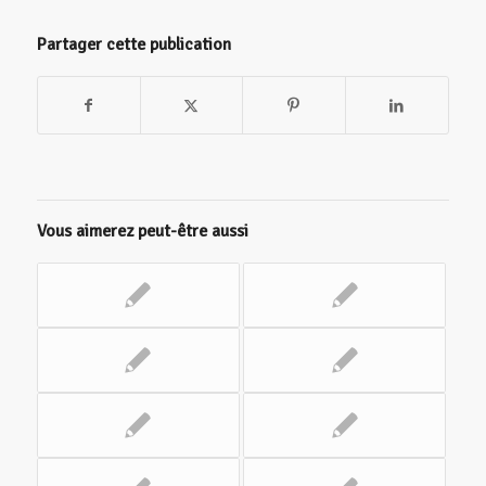
Partager cette publication
Vous aimerez peut-être aussi