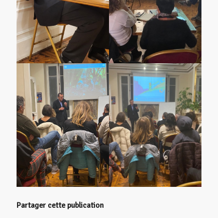
Partager cette publication