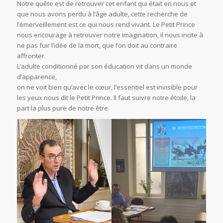
Notre quête est de retrouver cet enfant qui était en nous et
que nous avons perdu à l’âge adulte, cette recherche de
l’émerveillement est ce qui nous rend vivant. Le Petit Prince
nous encourage à retrouver notre imagination, il nous incite à
ne pas fuir l’idée de la mort, que l’on doit au contraire
affronter.
L’adulte conditionné par son éducation vit dans un monde
d’apparence,
on ne voit bien qu’avec le cœur, l’essentiel est invisible pour
les yeux nous dit le Petit Prince. Il faut suivre notre étoile, la
part la plus pure de notre être.