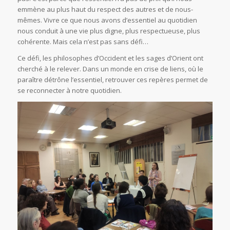
emmène au plus haut du respect des autres et de nous-
mêmes. Vivre ce que nous avons d’essentiel au quotidien
nous conduit à une vie plus digne, plus respectueuse, plus
cohérente. Mais cela n’est pas sans défi…
Ce défi, les philosophes d’Occident et les sages d’Orient ont
cherché à le relever. Dans un monde en crise de liens, où le
paraître détrône l’essentiel, retrouver ces repères permet de
se reconnecter à notre quotidien.