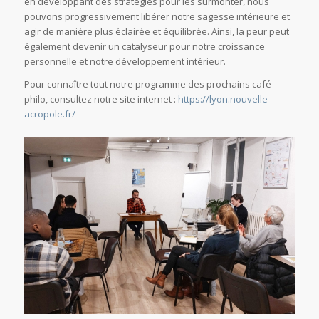
en développant des stratégies pour les surmonter, nous
pouvons progressivement libérer notre sagesse intérieure et
agir de manière plus éclairée et équilibrée. Ainsi, la peur peut
également devenir un catalyseur pour notre croissance
personnelle et notre développement intérieur.
Pour connaître tout notre programme des prochains café-
philo, consultez notre site internet :
https://lyon.nouvelle-
acropole.fr/