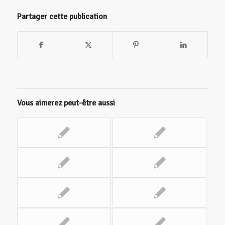
Partager cette publication
Vous aimerez peut-être aussi