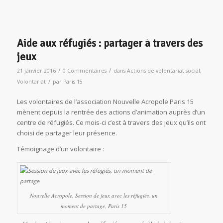
Aide aux réfugiés : partager à travers des
jeux
/
/
21 janvier 2016
0 Commentaires
dans
Actions de volontariat social
,
/
Volontariat
par
Paris 15
Les volontaires de l’association Nouvelle Acropole Paris 15
mènent depuis la rentrée des actions d’animation auprès d’un
centre de réfugiés. Ce mois-ci c’est à travers des jeux qu’ils ont
choisi de partager leur présence.
Témoignage d’un volontaire :
Nouvelle Acropole, Session de jeux avec les réfugiés, un
moment de partage, Paris 15