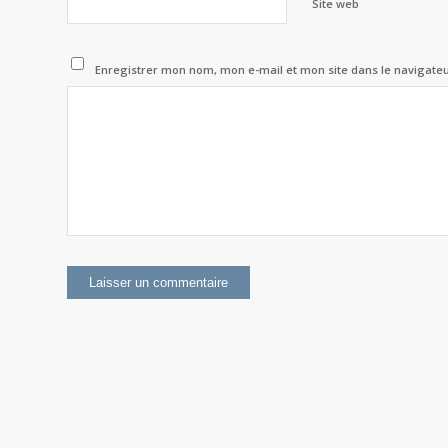
Site web
Enregistrer mon nom, mon e-mail et mon site dans le navigat