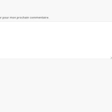
eur pour mon prochain commentaire.