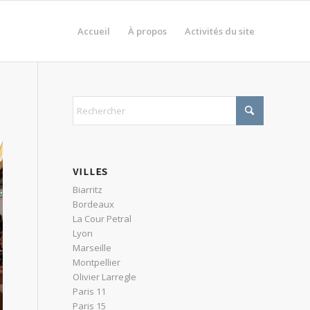
Accueil
À propos
Activités du site
VILLES
Biarritz
Bordeaux
La Cour Petral
Lyon
Marseille
Montpellier
Olivier Larregle
Paris 11
Paris 15