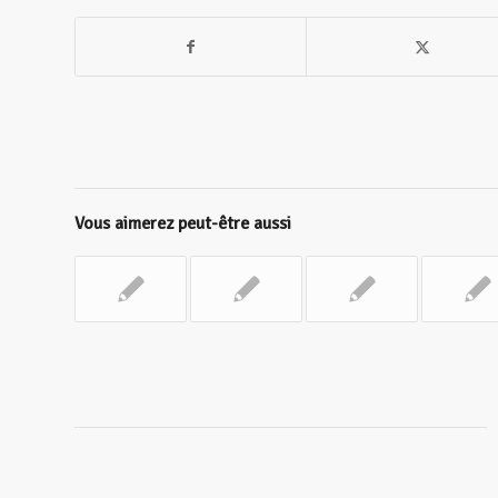
Vous aimerez peut-être aussi