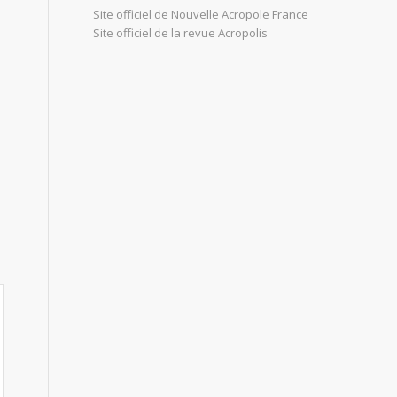
Site officiel de Nouvelle Acropole France
Site officiel de la revue Acropolis