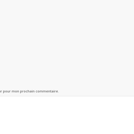
eur pour mon prochain commentaire.