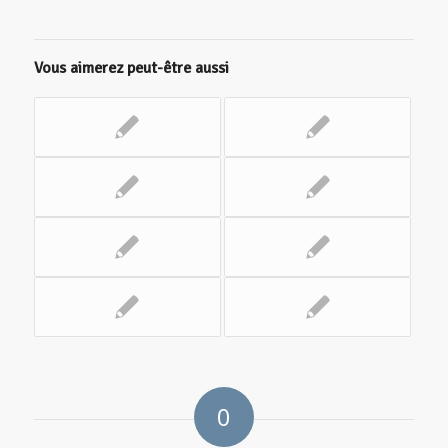
Vous aimerez peut-être aussi
0