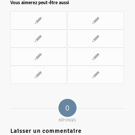
Vous aimerez peut-être aussi
0
RÉPONSES
Laisser un commentaire