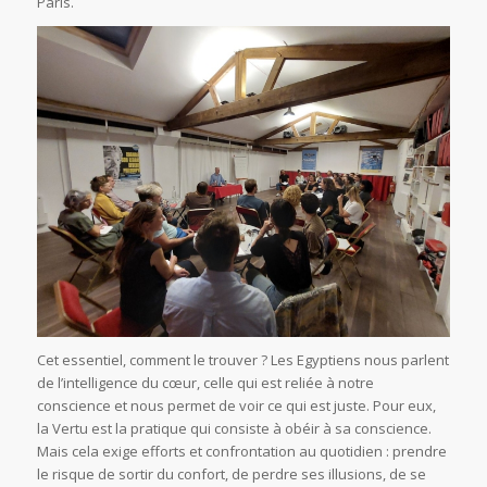
Paris.
Cet essentiel, comment le trouver ? Les Egyptiens nous parlent
de l’intelligence du cœur, celle qui est reliée à notre
conscience et nous permet de voir ce qui est juste. Pour eux,
la Vertu est la pratique qui consiste à obéir à sa conscience.
Mais cela exige efforts et confrontation au quotidien : prendre
le risque de sortir du confort, de perdre ses illusions, de se