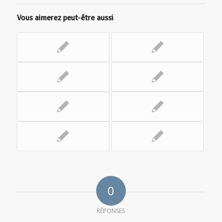
Vous aimerez peut-être aussi
0
RÉPONSES