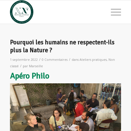
Pourquoi les humains ne respectent-ils
plus la Nature ?
/
/
1 septembre 2022
0 Commentaires
dans
Ateliers pratiques
,
Non
/
classé
par
Marseille
Apéro Philo