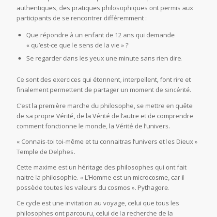
authentiques, des pratiques philosophiques ont permis aux
participants de se rencontrer différemment :
Que répondre à un enfant de 12 ans qui demande
« qu’est-ce que le sens de la vie » ?
Se regarder dans les yeux une minute sans rien dire.
Ce sont des exercices qui étonnent, interpellent, font rire et
finalement permettent de partager un moment de sincérité.
C’est la première marche du philosophe, se mettre en quête
de sa propre Vérité, de la Vérité de l’autre et de comprendre
comment fonctionne le monde, la Vérité de l’univers.
« Connais-toi toi-même et tu connaitras l’univers et les Dieux »
Temple de Delphes.
Cette maxime est un héritage des philosophes qui ont fait
naitre la philosophie. « L’Homme est un microcosme, car il
possède toutes les valeurs du cosmos ». Pythagore.
Ce cycle est une invitation au voyage, celui que tous les
philosophes ont parcouru, celui de la recherche de la