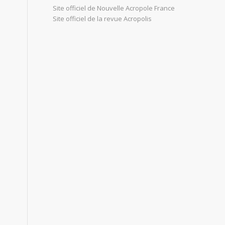
Site officiel de Nouvelle Acropole France
Site officiel de la revue Acropolis