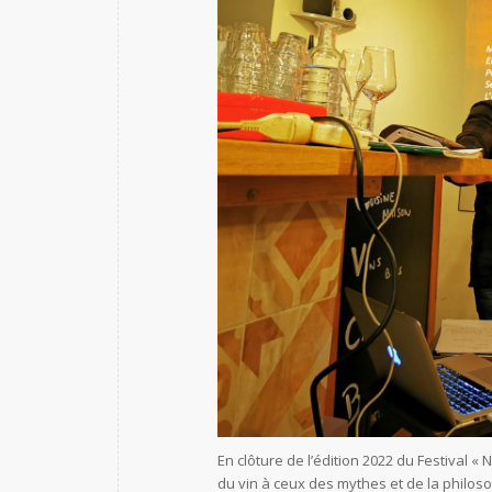
En clôture de l’édition 2022 du Festival « 
du vin à ceux des mythes et de la philo