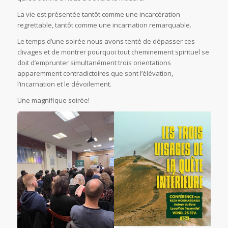
La vie est présentée tantôt comme une incarcération
regrettable, tantôt comme une incarnation remarquable.
Le temps d’une soirée nous avons tenté de dépasser ces
clivages et de montrer pourquoi tout cheminement spirituel se
doit d’emprunter simultanément trois orientations
apparemment contradictoires que sont l’élévation,
l’incarnation et le dévoilement.
Une magnifique soirée!