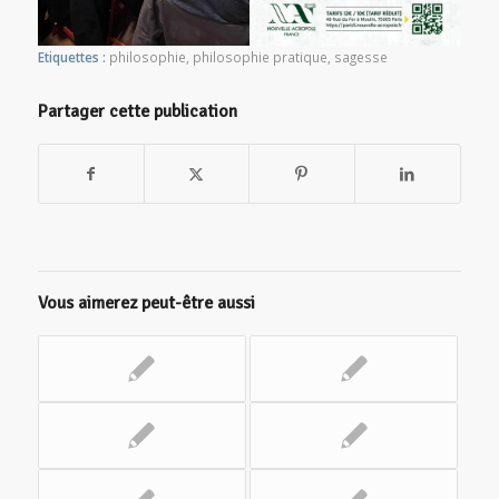
Etiquettes :
philosophie
,
philosophie pratique
,
sagesse
Partager cette publication
Vous aimerez peut-être aussi