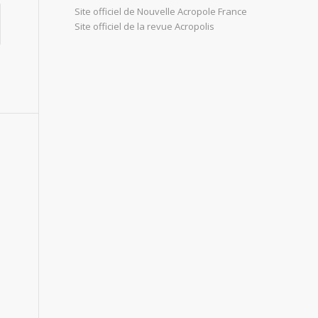
Site officiel de Nouvelle Acropole France
Site officiel de la revue Acropolis