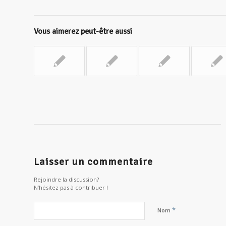
Vous aimerez peut-être aussi
Laisser un commentaire
Rejoindre la discussion?
N’hésitez pas à contribuer !
*
Nom