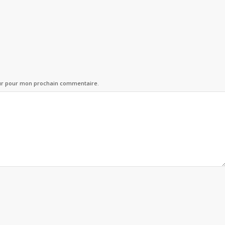
eur pour mon prochain commentaire.