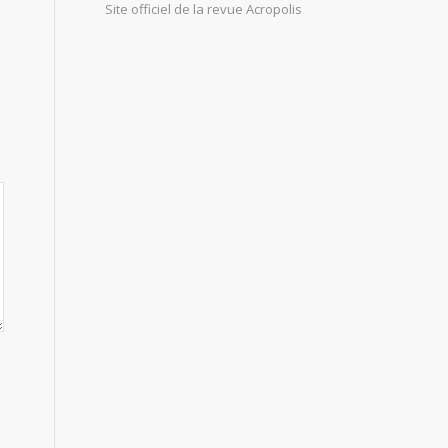
Site officiel de la revue Acropolis