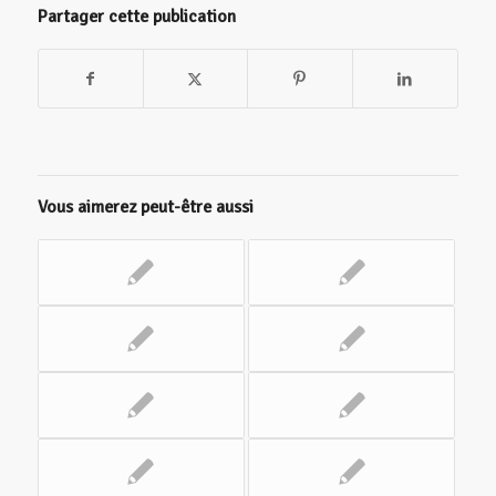
Partager cette publication
Vous aimerez peut-être aussi