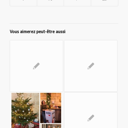
Vous aimerez peut-être aussi