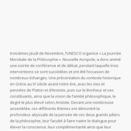
troisièmes Jeudi de Novembre, l’UNESCO organise « La Journée
Mondiale de la Philosophie ». Nouvelle Acropole, a donc animé
une soirée de conférence et de débat, pendant laquelle trois
interventions se sont succédées et ont été l’occasion de
nombreux échanges. Une présentation du contexte historique
en Grèce au IV siècle avant notre ère, avec les vies et
pensées de Platon et d’Aristote, puis sur le Bonheur et ses
constituants, ainsi que la vision de l’amitié philosophique, le
degré le plus élevé selon Aristote. Devant une nombreuse
assemblée, ces différents thèmes ont démontré la
profondeur abyssale de la pensée de ces deux grands piliers
de la philosophie, leur faculté à faire naitre le dialogue pour
élever la conscience, leur complémentarité ainsi que leur