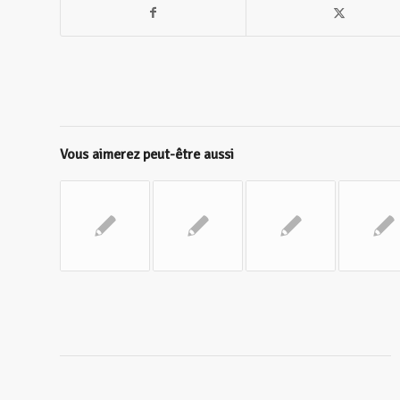
Vous aimerez peut-être aussi