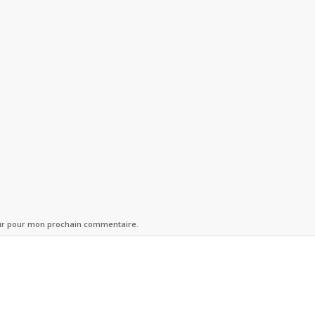
eur pour mon prochain commentaire.