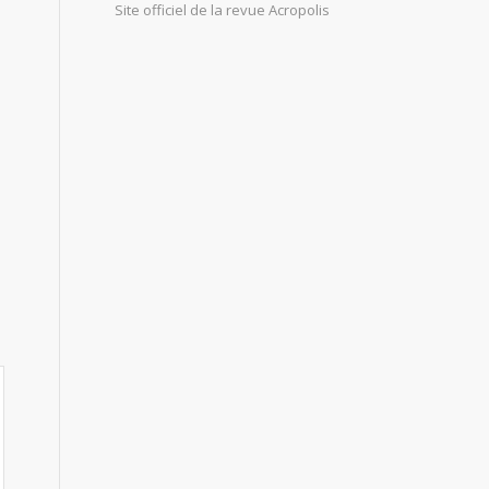
Site officiel de la revue Acropolis