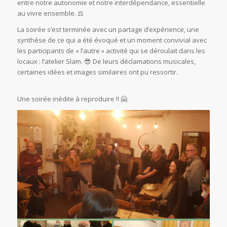
entre notre autonomie et notre interdépendance, essentielle
au vivre ensemble. ⚖️
La soirée s’est terminée avec un partage d’expérience, une
synthèse de ce qui a été évoqué et un moment convivial avec
les participants de « l’autre » activité qui se déroulait dans les
locaux : l’atelier Slam. 😎 De leurs déclamations musicales,
certaines idées et images similaires ont pu ressortir.
Une soirée inédite à reproduire !! 🤗