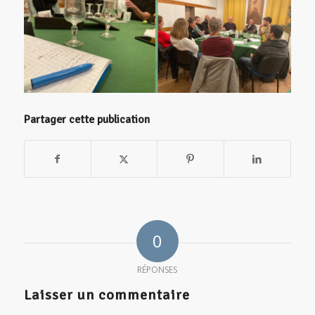
Partager cette publication
0
RÉPONSES
Laisser un commentaire