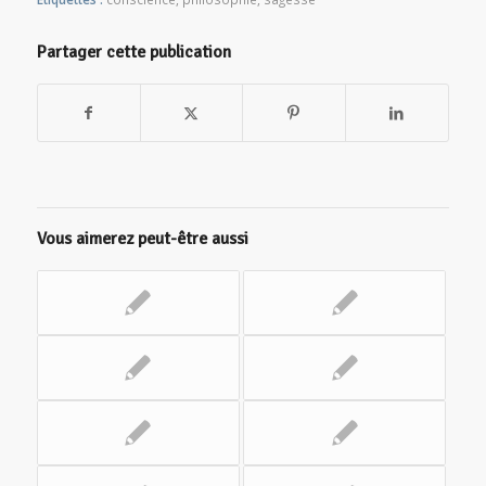
Partager cette publication
Vous aimerez peut-être aussi