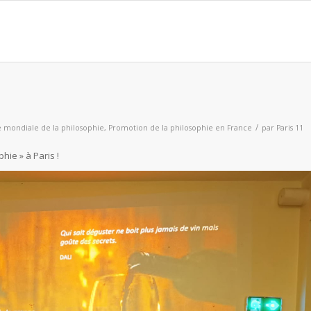
/
 mondiale de la philosophie
,
Promotion de la philosophie en France
par
Paris 11
hie » à Paris !