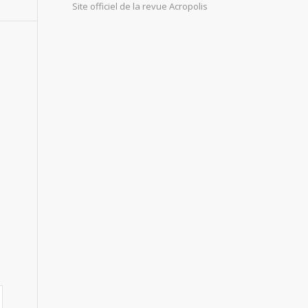
Site officiel de la revue Acropolis