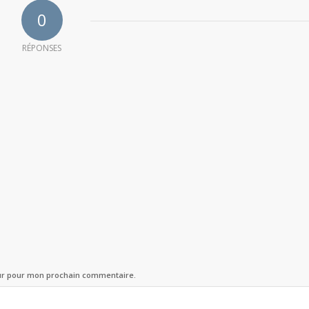
0
RÉPONSES
eur pour mon prochain commentaire.