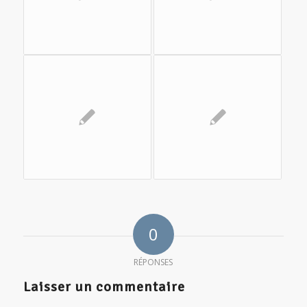
0
RÉPONSES
Laisser un commentaire