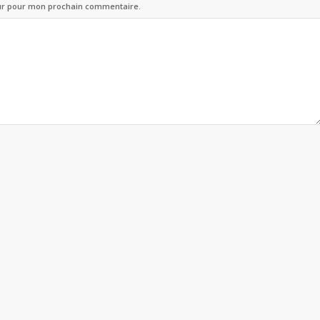
eur pour mon prochain commentaire.