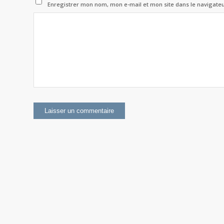
Enregistrer mon nom, mon e-mail et mon site dans le navigat