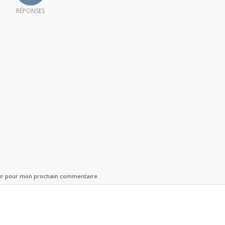
RÉPONSES
eur pour mon prochain commentaire.