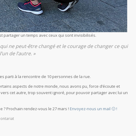
 partager un temps avec ceux qui sont invisibilisés.
 qui ne peut-être changé et le courage de changer ce qui
’un de l’autre. »
s parti à la rencontre de 10 personnes de la rue.
 certains aspects de notre monde, nous avons pu, force d’écoute et
 vers cet autre, trop souvent ignoré, pour pouvoir partager avec lui un
e ? Prochain rendez-vous le 27 mars !
Envoyez-nous un mail 🙂 !
lontariat