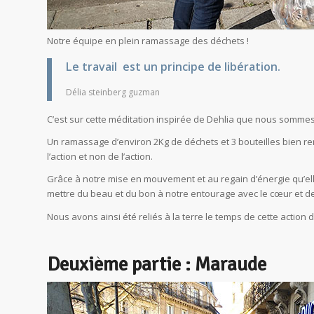
Notre équipe en plein ramassage des déchets !
Le travail est un principe de libération.
Délia steinberg guzman
C’est sur cette méditation inspirée de Dehlia que nous sommes 
Un ramassage d’environ 2Kg de déchets et 3 bouteilles bien re
l’action et non de l’action.
Grâce à notre mise en mouvement et au regain d’énergie qu’e
mettre du beau et du bon à notre entourage avec le cœur et de 
Nous avons ainsi été reliés à la terre le temps de cette action 
Deuxième partie : Maraude