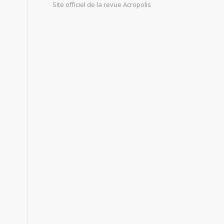
Site officiel de la revue Acropolis