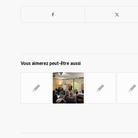
Vous aimerez peut-être aussi