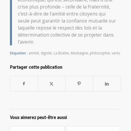
crise plus profonde – celle de la fraternité,
c’est-à-dire de l’amitié entre citoyens qui
seule peut garantir la confiance mutuelle sur
laquelle repose le respect des lois et la
détermination collective de se projeter dans
l’avenir.
Etiquettes :
amitié
,
dignité
,
La Boétie
,
Montaigne
,
philosophie
,
vertu
Partager cette publication
Vous aimerez peut-être aussi