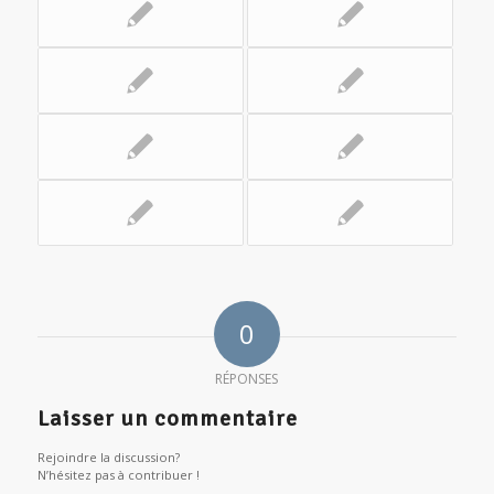
0
RÉPONSES
Laisser un commentaire
Rejoindre la discussion?
N’hésitez pas à contribuer !