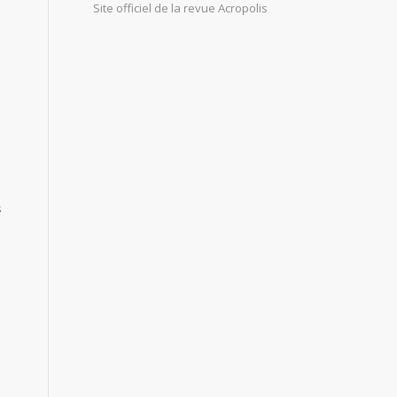
Site officiel de la revue Acropolis
s