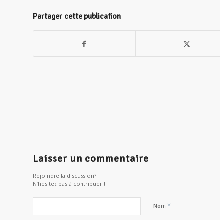
Partager cette publication
Laisser un commentaire
Rejoindre la discussion?
N’hésitez pas à contribuer !
*
Nom