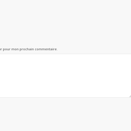
eur pour mon prochain commentaire.