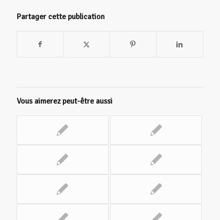
Partager cette publication
Vous aimerez peut-être aussi