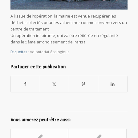
À l’issue de l’opération, la mairie est venue récupérer les
déchets collectés pour les acheminer comme convenu vers un
centre de traitement.
Un opération inspirante, qui va être réitérée en régularité
dans le 5ème arrondissement de Paris !
Etiquettes :
volontariat écologique
Partager cette publication
Vous aimerez peut-être aussi