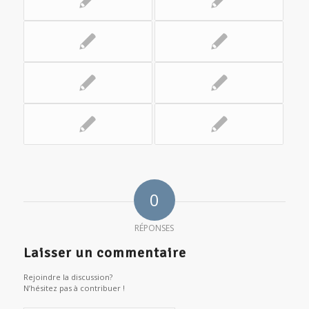
0
RÉPONSES
Laisser un commentaire
Rejoindre la discussion?
N’hésitez pas à contribuer !