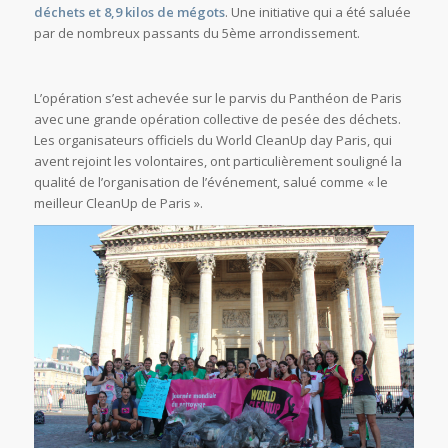
déchets et 8,9 kilos de mégots
. Une initiative qui a été saluée
par de nombreux passants du 5ème arrondissement.
L’opération s’est achevée sur le parvis du Panthéon de Paris
avec une grande opération collective de pesée des déchets.
Les organisateurs officiels du World CleanUp day Paris, qui
avent rejoint les volontaires, ont particulièrement souligné la
qualité de l’organisation de l’événement, salué comme « le
meilleur CleanUp de Paris ».