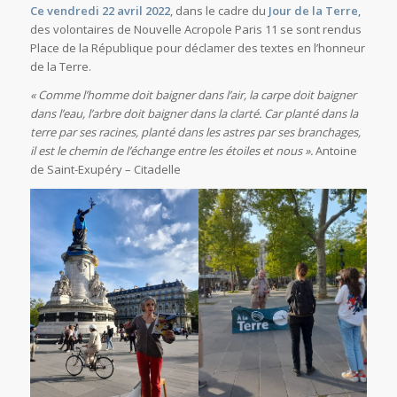
Ce vendredi 22 avril 2022
, dans le cadre du
Jour de la Terre
,
des volontaires de Nouvelle Acropole Paris 11 se sont rendus
Place de la République pour déclamer des textes en l’honneur
de la Terre.
« Comme l’homme doit baigner dans l’air, la carpe doit baigner
dans l’eau, l’arbre doit baigner dans la clarté. Car planté dans la
terre par ses racines, planté dans les astres par ses branchages,
il est le chemin de l’échange entre les étoiles et nous ».
Antoine
de Saint-Exupéry – Citadelle