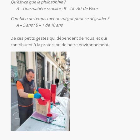
Qu’est-ce que la philosophie ?
A – Une matière scolaire ; B – Un Art de Vivre
Combien de temps met un mégot pour se dégrader ?
A – 5 ans ; B – + de 10 ans
De ces petits gestes qui dépendent de nous, et qui
contribuent à la protection de notre environnement.