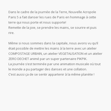
Dans le cadre de la journée de la Terre, Nouvelle Acropole
Paris 5 a fait danser les rues de Paris en hommage à cette
terre qui nous porte et nous supporte!
Remette de la joie, se prendre les mains, se sourire et puis
rire.
Même si nous sommes dans la capitale, nous avons vu qu’il
était possible de mettre les mains à la terre avec un atelier
COMPOSTAGE URBAIN, un atelier VEGETALISATION et un atelier
ZERO DECHET animé par un super partenaire PIKPIK.
La journée s’est terminée par une animation musicale où tout
le monde a pu partager des danses et une collation.
C’est aussi ça de se sentir appartenir à la même planète !