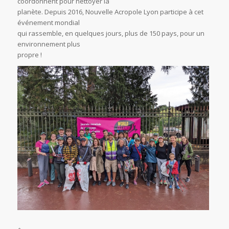
coordonnent pour nettoyer la
planète. Depuis 2016, Nouvelle Acropole Lyon participe à cet
événement mondial
qui rassemble, en quelques jours, plus de 150 pays, pour un
environnement plus
propre !