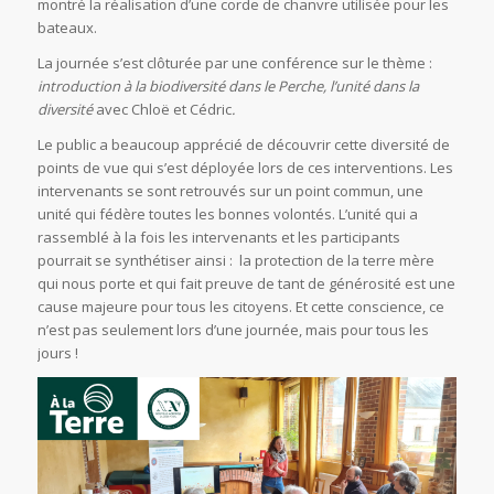
montré la réalisation d’une corde de chanvre utilisée pour les
bateaux.
La journée s’est clôturée par une conférence sur le thème :
introduction à la biodiversité dans le Perche, l’unité dans la
diversité
avec Chloë et Cédric
.
Le public a beaucoup apprécié de découvrir cette diversité de
points de vue qui s’est déployée lors de ces interventions. Les
intervenants se sont retrouvés sur un point commun, une
unité qui fédère toutes les bonnes volontés. L’unité qui a
rassemblé à la fois les intervenants et les participants
pourrait se synthétiser ainsi : la protection de la terre mère
qui nous porte et qui fait preuve de tant de générosité est une
cause majeure pour tous les citoyens. Et cette conscience, ce
n’est pas seulement lors d’une journée, mais pour tous les
jours !