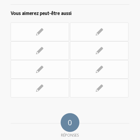
Vous aimerez peut-être aussi
0
RÉPONSES