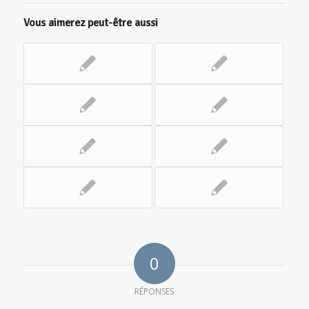
Vous aimerez peut-être aussi
0
RÉPONSES