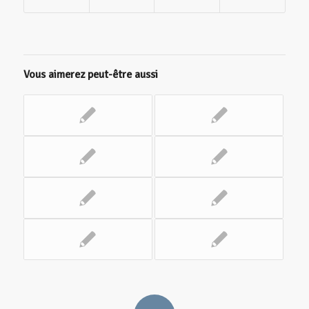
Vous aimerez peut-être aussi