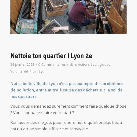
Nettoie ton quartier ! Lyon 2e
/
/
26 janvier 2022
0 Commentaires
dans
Actions écologiques
,
/
Volontariat
par
Lyon
Notre belle ville de Lyon n’est pas exempte des problèmes
de pollution, entre autre à cause des déchets sur le sol de
nos quartiers.
Vous vous demandez surement comment faire quelque chose
? Vous souhaitez faire votre part ?
Ramasser des mégots pour rendre notre quartier plus beau
est un action simple, efficace et conviviale.