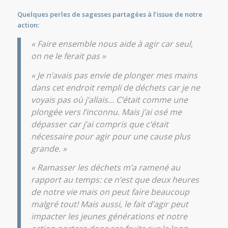
Quelques perles de sagesses partagées à l’issue de notre
action:
« Faire ensemble nous aide à agir car seul,
on ne le ferait pas »
« Je n’avais pas envie de plonger mes mains
dans cet endroit rempli de déchets car je ne
voyais pas où j’allais… C’était comme une
plongée vers l’inconnu. Mais j’ai osé me
dépasser car j’ai compris que c’était
nécessaire pour agir pour une cause plus
grande. »
« Ramasser les déchets m’a ramené au
rapport au temps: ce n’est que deux heures
de notre vie mais on peut faire beaucoup
malgré tout! Mais aussi, le fait d’agir peut
impacter les jeunes générations et notre