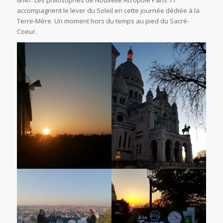
accompagnent le lever du Soleil en cette journée dédiée à la
Terre-Mère. Un moment hors du temps au pied du Sacré-
Coeur.