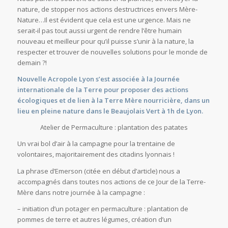
nature, de stopper nos actions destructrices envers Mère-
Nature…Il est évident que cela est une urgence. Mais ne
serait-il pas tout aussi urgent de rendre l’être humain
nouveau et meilleur pour qu’il puisse s’unir à la nature, la
respecter et trouver de nouvelles solutions pour le monde de
demain ?!
Nouvelle Acropole Lyon s’est associée à la Journée
internationale de la Terre pour proposer des actions
écologiques et de lien à la Terre Mère nourricière, dans un
lieu en pleine nature dans le Beaujolais Vert à 1h de Lyon.
Atelier de Permaculture : plantation des patates
Un vrai bol d’air à la campagne pour la trentaine de
volontaires, majoritairement des citadins lyonnais !
La phrase d’Emerson (citée en début d’article) nous a
accompagnés dans toutes nos actions de ce Jour de la Terre-
Mère dans notre journée à la campagne :
– initiation d’un potager en permaculture : plantation de
pommes de terre et autres légumes, création d’un