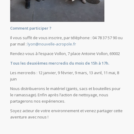
Comment participer ?
Il vous suffit de vous inscrire, par téléphone : 04 78 37 57 90 ou
par mail :
lyon@nouvelle-acropole.fr
Rendez-vous à l’espace Vollon, 7 place Antoine Vollon, 69002
Tous les deuxièmes mercredis du mois de 15h à 17h.
Les mercredis : 12 janvier, 9 février, 9 mars, 13 avril, 11 mai, 8
juin
Nous distribuerons le matériel (gants, sacs et bouteilles pour
le ramassage). Enfin après l’action de nettoyage, nous
partagerons nos expériences.
Soyez acteur de votre environnement et venez partager cette
aventure avec nous !