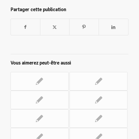
Partager cette publication
Vous aimerez peut-être aussi