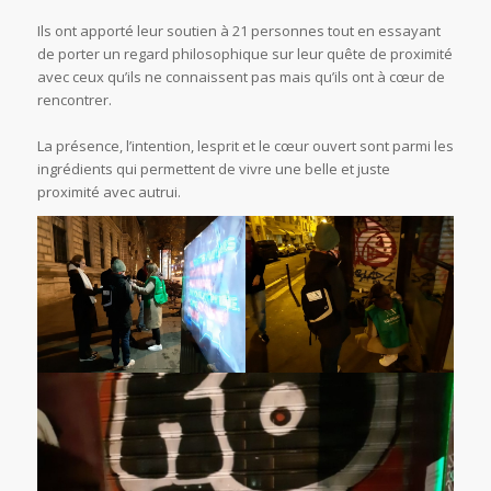
Ils ont apporté leur soutien à 21 personnes tout en essayant
de porter un regard philosophique sur leur quête de proximité
avec ceux qu’ils ne connaissent pas mais qu’ils ont à cœur de
rencontrer.
La présence, l’intention, lesprit et le cœur ouvert sont parmi les
ingrédients qui permettent de vivre une belle et juste
proximité avec autrui.